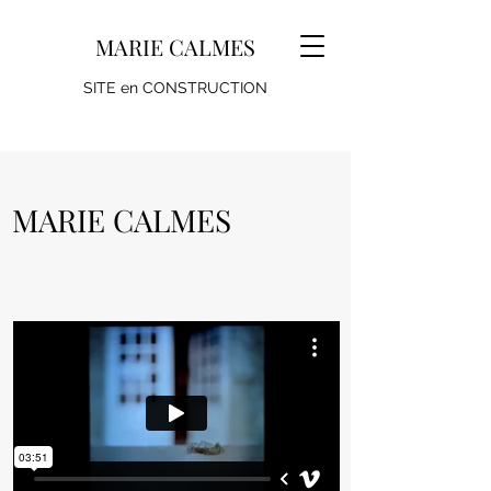
MARIE CALMES
SITE en CONSTRUCTION
MARIE CALMES