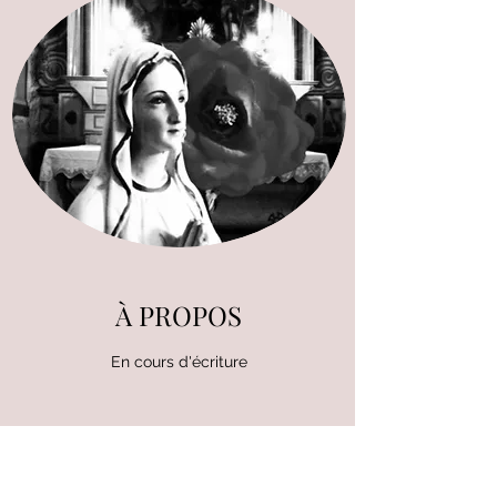
À PROPOS
En cours d'écriture