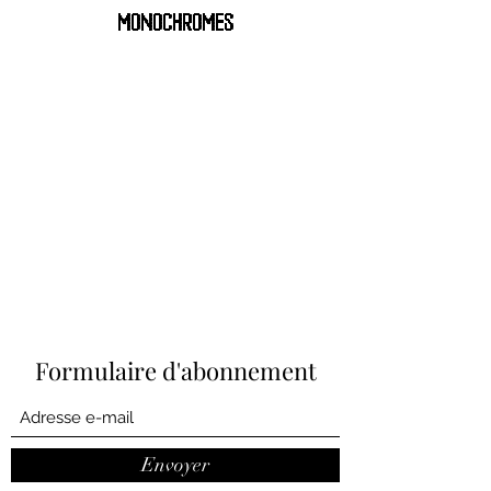
MONOCHROMES
Formulaire d'abonnement
Envoyer