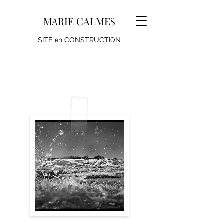
MARIE CALMES
SITE en CONSTRUCTION