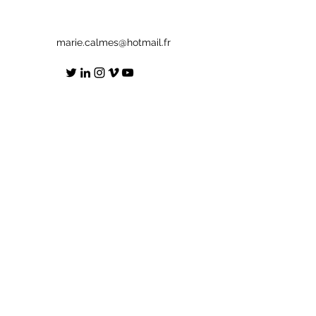
marie.calmes@hotmail.fr